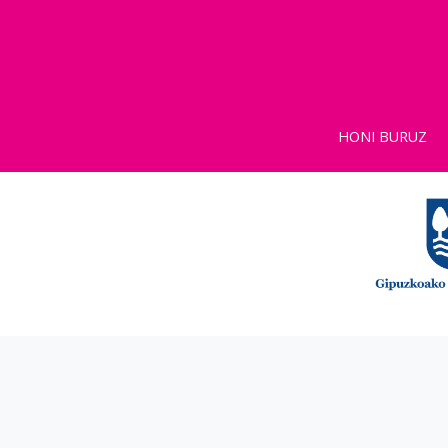
HONI BURUZ