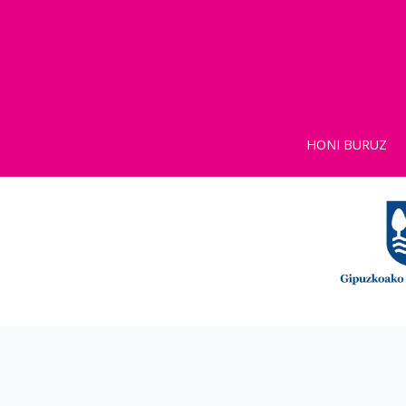
HONI BURUZ