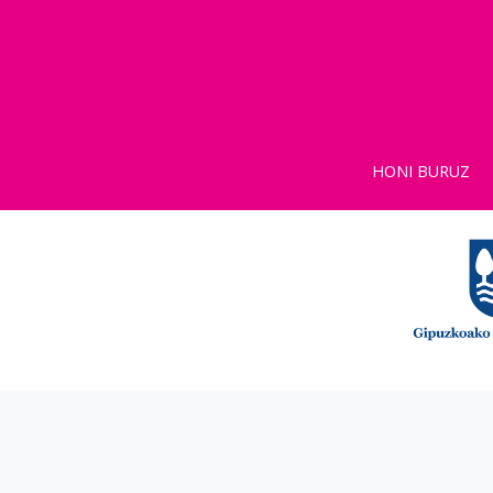
HONI BURUZ