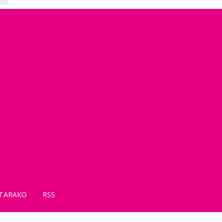
TARAKO
RSS