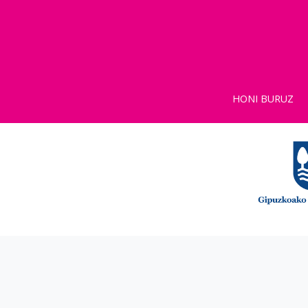
HONI BURUZ