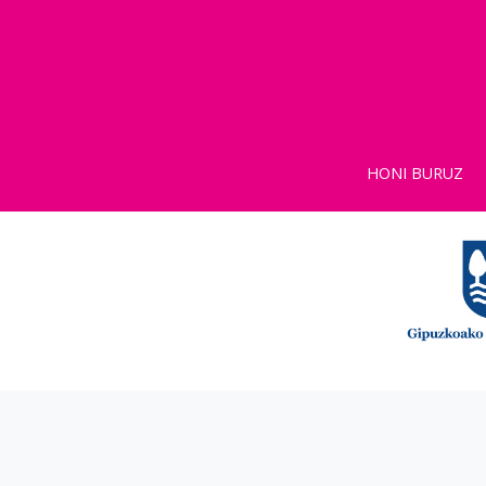
HONI BURUZ