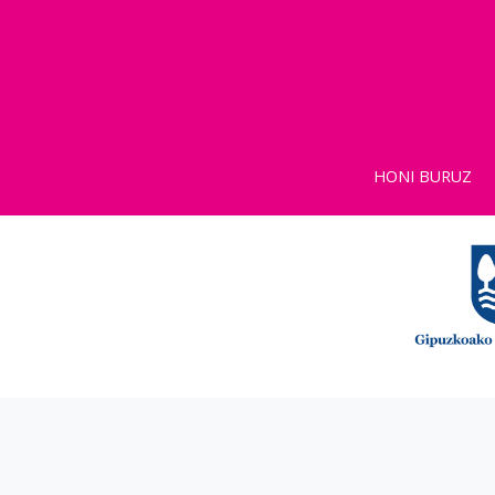
HONI BURUZ