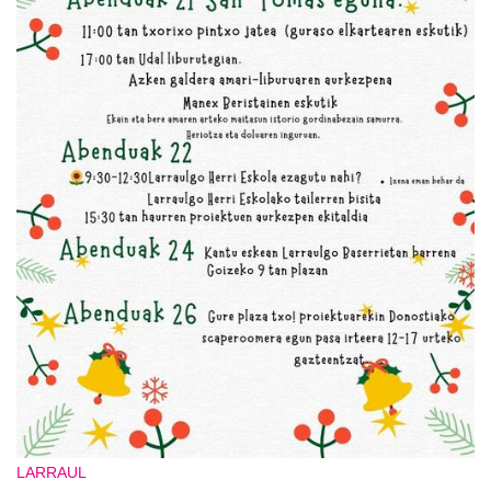
LARRAUL