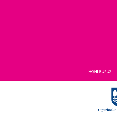
HONI BURUZ