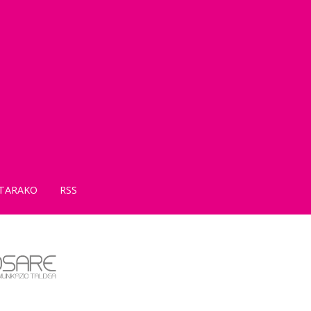
TARAKO
RSS