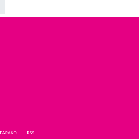
TARAKO
RSS