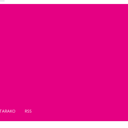
TARAKO
RSS