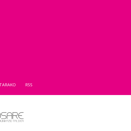
TARAKO
RSS