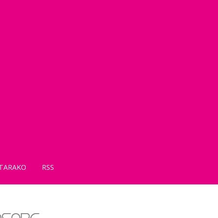
TARAKO
RSS