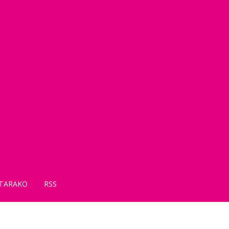
TARAKO
RSS