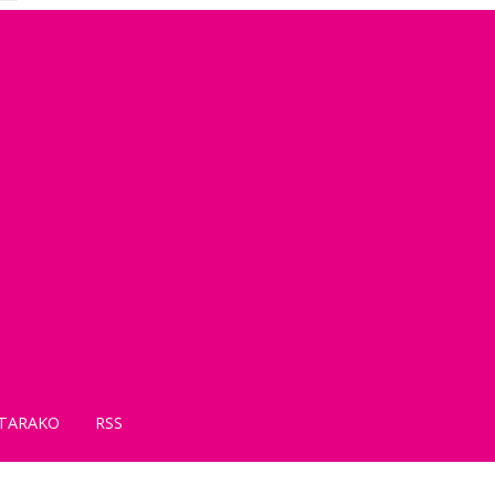
TARAKO
RSS