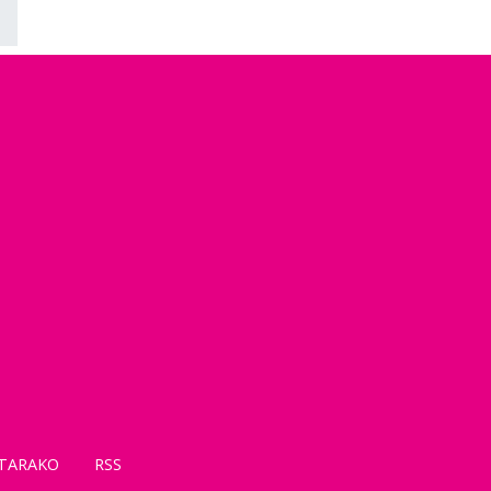
TARAKO
RSS