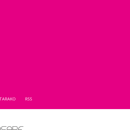
TARAKO
RSS