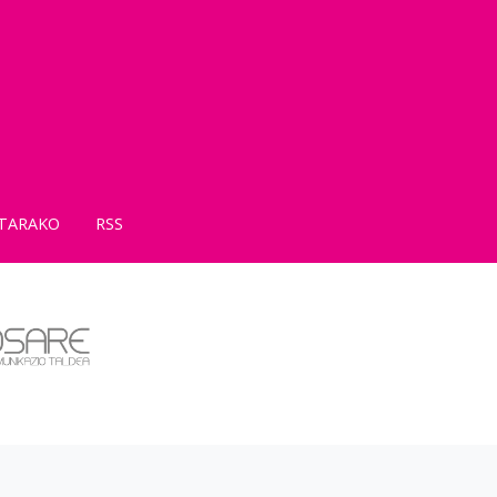
TARAKO
RSS