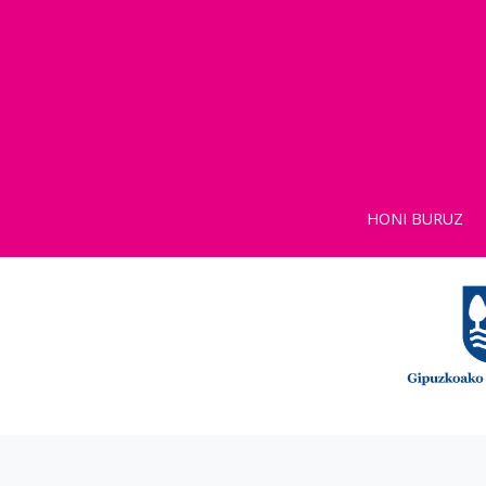
HONI BURUZ