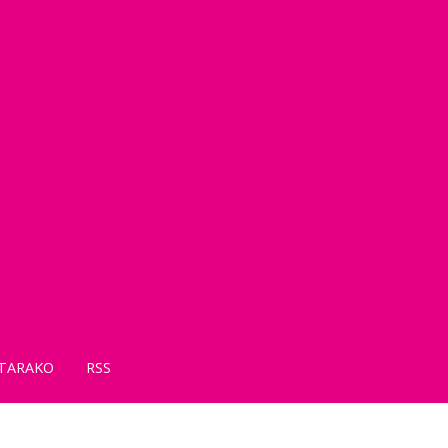
TARAKO
RSS