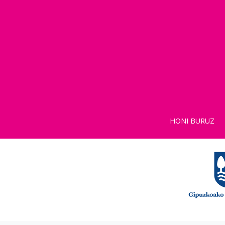
HONI BURUZ