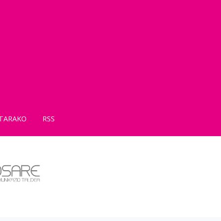
TARAKO
RSS