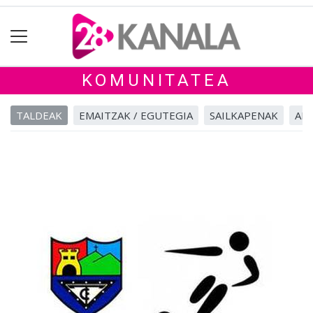
KOMUNITATEA
TALDEAK
EMAITZAK / EGUTEGIA
SAILKAPENAK
ALB