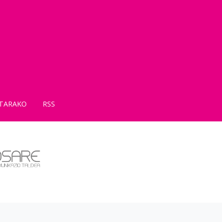
TARAKO
RSS