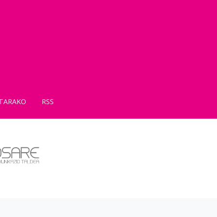
TARAKO
RSS