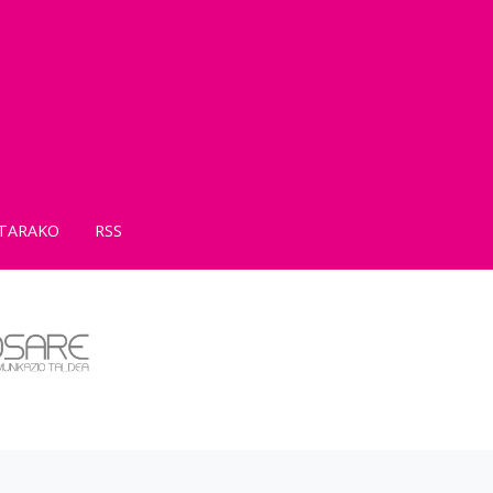
TARAKO
RSS