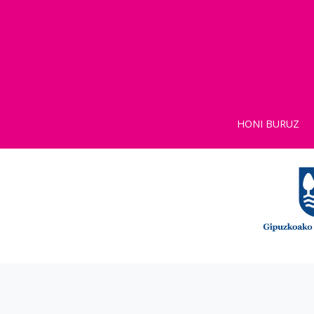
HONI BURUZ