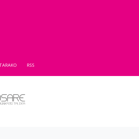
TARAKO
RSS