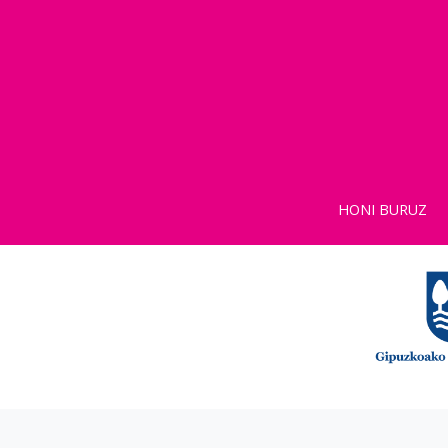
HONI BURUZ