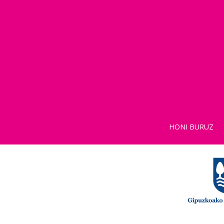
HONI BURUZ