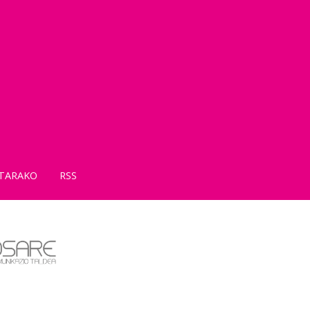
TARAKO
RSS