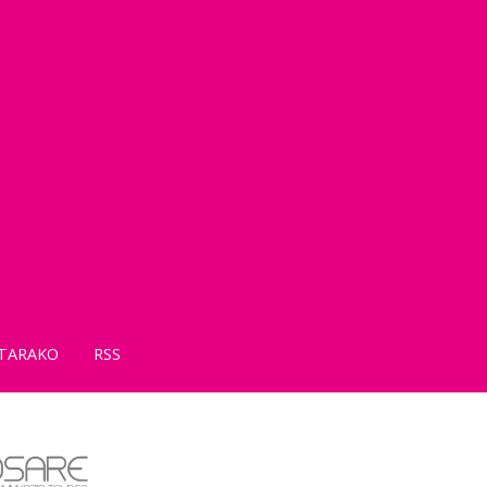
TARAKO
RSS