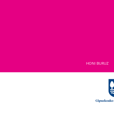
HONI BURUZ