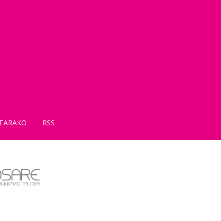
TARAKO
RSS