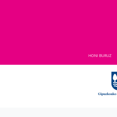
HONI BURUZ