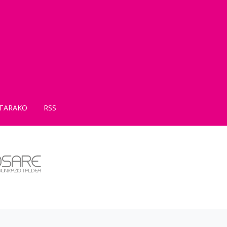
TARAKO
RSS