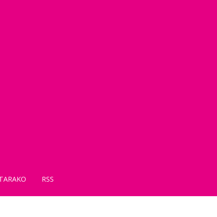
TARAKO
RSS