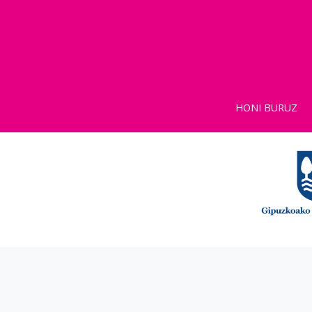
HONI BURUZ