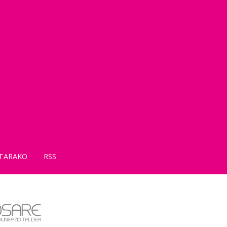
TARAKO
RSS