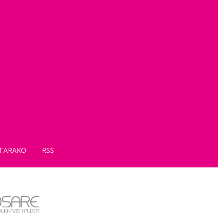
TARAKO
RSS