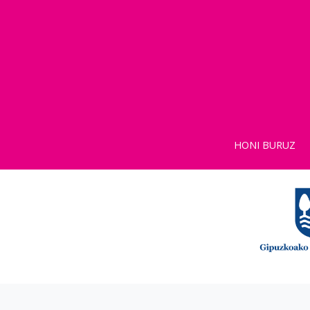
HONI BURUZ