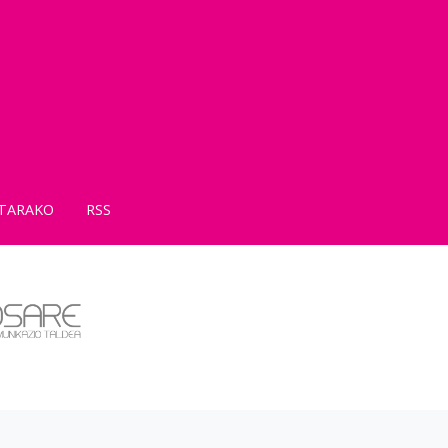
TARAKO
RSS