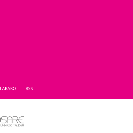
TARAKO
RSS