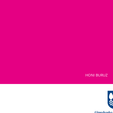
HONI BURUZ