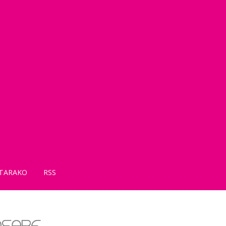
TARAKO
RSS