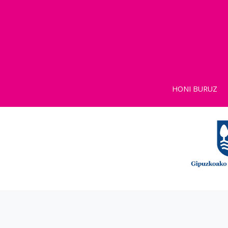
HONI BURUZ