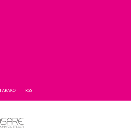
TARAKO
RSS