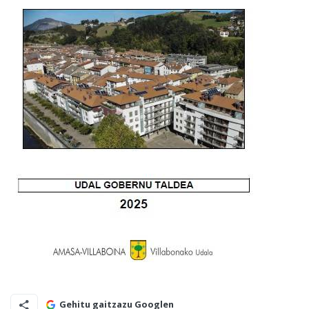
Gehitu gaitzazu Googlen