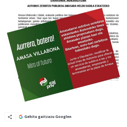
Gehitu gaitzazu Googlen