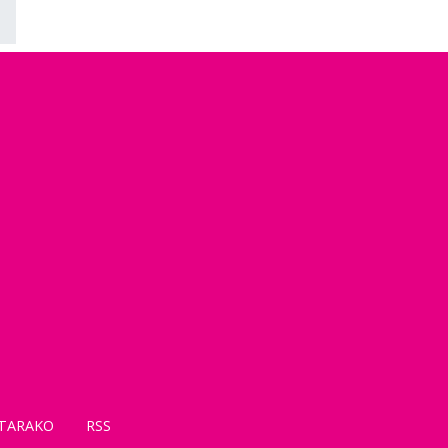
TARAKO
RSS