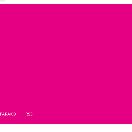
TARAKO
RSS