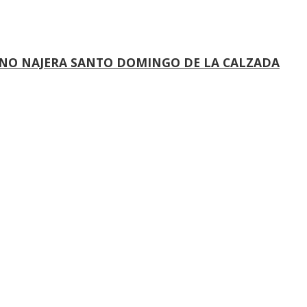
NO NAJERA SANTO DOMINGO DE LA CALZADA