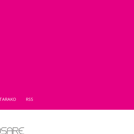
TARAKO
RSS