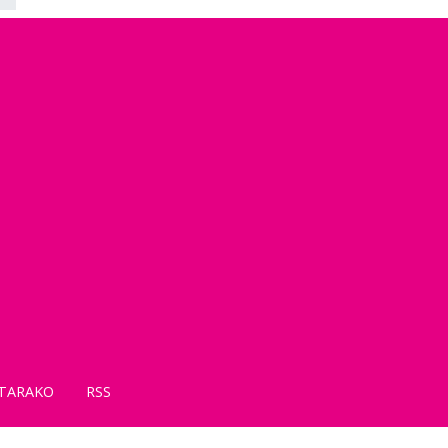
TARAKO
RSS