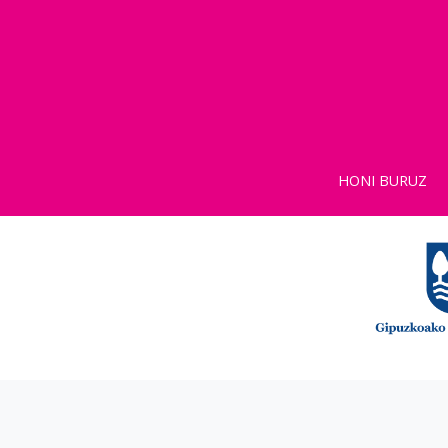
HONI BURUZ