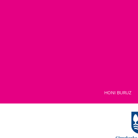
HONI BURUZ