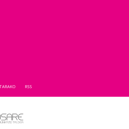
TARAKO
RSS