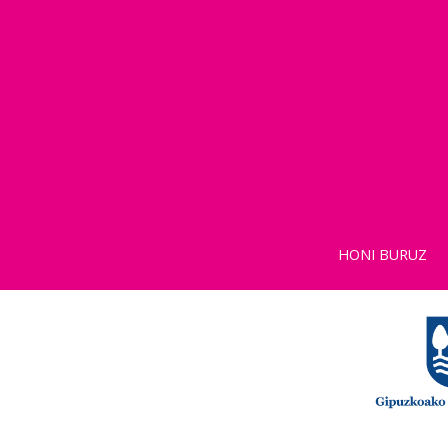
HONI BURUZ