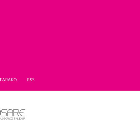
TARAKO
RSS