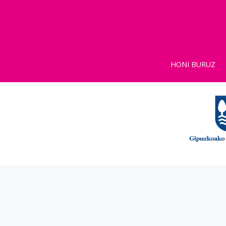
HONI BURUZ