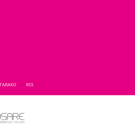
TARAKO
RSS