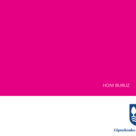
HONI BURUZ